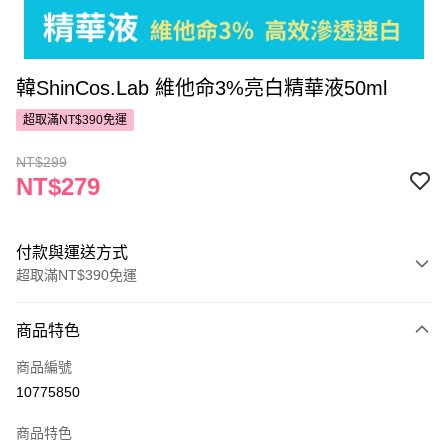
韓ShinCos.Lab 維他命3%亮白精華液50ml
超取滿NT$390免運
NT$299
NT$279
付款與運送方式
超取滿NT$390免運
付款方式
商品特色
POYA支付
商品編號
信用卡一次付款
10775850
超商取貨付款
商品特色