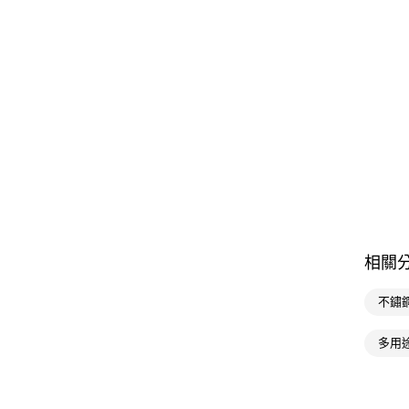
相關
不鏽
多用