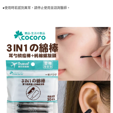
●使用時若感到異常，請停止使用並諮詢醫師。