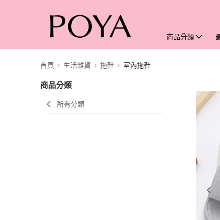
商品分類
首頁
生活雜貨
拖鞋
室內拖鞋
商品分類
所有分類