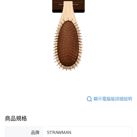
顯示電腦版詳細說明
商品規格
品牌
STRAWMAN