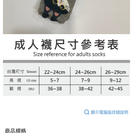
顯示電腦版詳細說明
商品規格