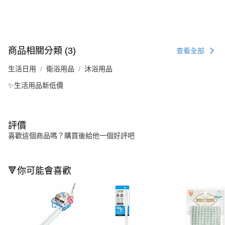
商品相關分類 (3)
查看全部
生活日用
衛浴用品
沐浴用品
✨生活用品新低價
評價
喜歡這個商品嗎？購買後給他一個好評吧
🔻你可能會喜歡