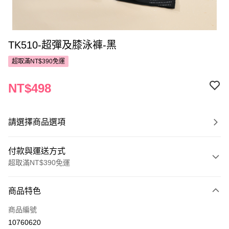
TK510-超彈及膝泳褲-黑
超取滿NT$390免運
NT$498
請選擇商品選項
付款與運送方式
超取滿NT$390免運
付款方式
商品特色
POYA支付
商品編號
信用卡一次付款
10760620