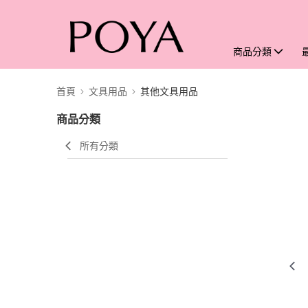
商品分類
首頁
文具用品
其他文具用品
商品分類
所有分類