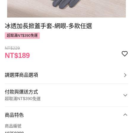
冰透加長掀蓋手套-網眼-多款任選
超取滿NT$390免運
NT$229
NT$189
請選擇商品選項
付款與運送方式
超取滿NT$390免運
付款方式
商品特色
POYA支付
商品編號
信用卡一次付款