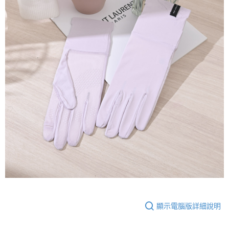
顯示電腦版詳細說明