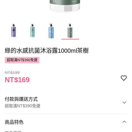
綠的水感抗菌沐浴露1000ml茶樹
超取滿NT$390免運
NT$199
NT$169
付款與運送方式
超取滿NT$390免運
付款方式
商品特色
POYA支付