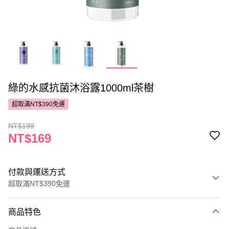
綠的水感抗菌沐浴露1000ml茶樹
超取滿NT$390免運
NT$199
NT$169
付款與運送方式
超取滿NT$390免運
付款方式
商品特色
POYA支付