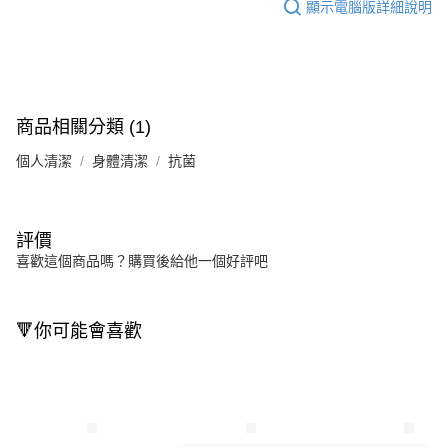
顯示電腦版詳細說明
商品相關分類 (1)
個人清潔
身體清潔
抗菌
評價
喜歡這個商品嗎？購買後給他一個好評吧
🔻你可能會喜歡