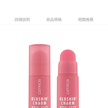
詳細說明
商品規格
相關推薦