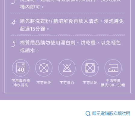
顯示電腦版詳細說明