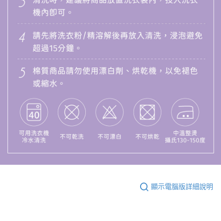
顯示電腦版詳細說明