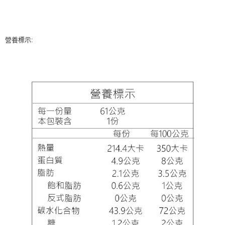
營養標示: