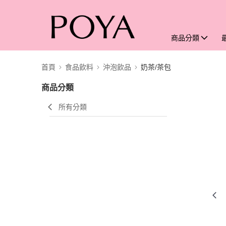
商品分類
首頁
食品飲料
沖泡飲品
奶茶/茶包
商品分類
所有分類