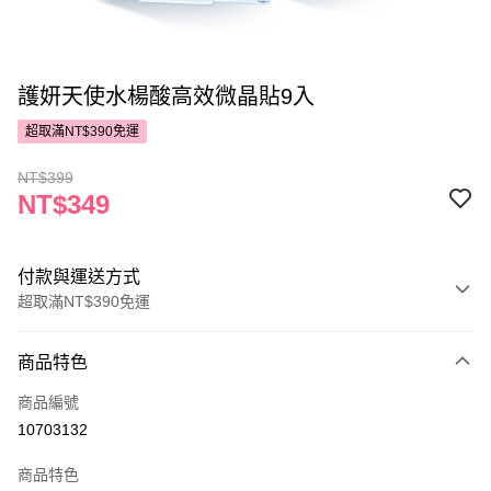
護妍天使水楊酸高效微晶貼9入
超取滿NT$390免運
NT$399
NT$349
付款與運送方式
超取滿NT$390免運
付款方式
商品特色
POYA支付
商品編號
信用卡一次付款
10703132
超商取貨付款
商品特色