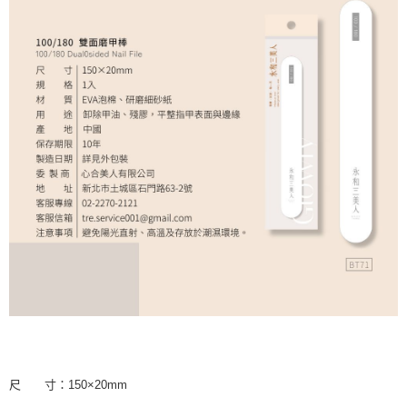
尺 寸：150×20mm