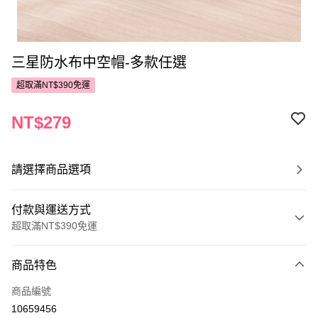
三星防水布中空帽-多款任選
超取滿NT$390免運
NT$279
請選擇商品選項
付款與運送方式
超取滿NT$390免運
付款方式
商品特色
POYA支付
商品編號
信用卡一次付款
10659456