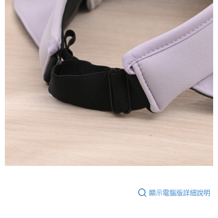
顯示電腦版詳細說明