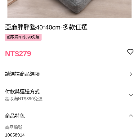
亞麻胖胖墊40*40cm-多款任選
超取滿NT$390免運
NT$279
請選擇商品選項
付款與運送方式
超取滿NT$390免運
付款方式
商品特色
POYA支付
商品編號
信用卡一次付款
10658914