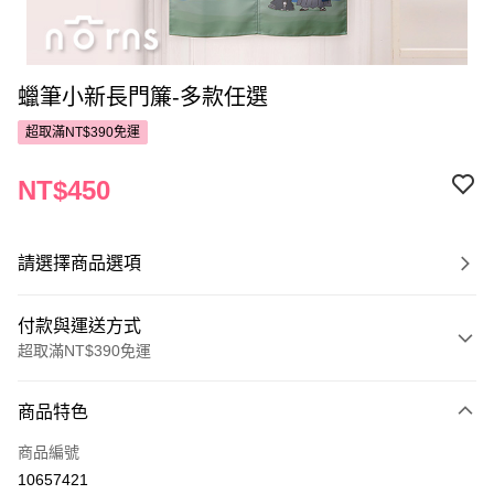
蠟筆小新長門簾-多款任選
超取滿NT$390免運
NT$450
請選擇商品選項
付款與運送方式
超取滿NT$390免運
付款方式
商品特色
POYA支付
商品編號
信用卡一次付款
10657421