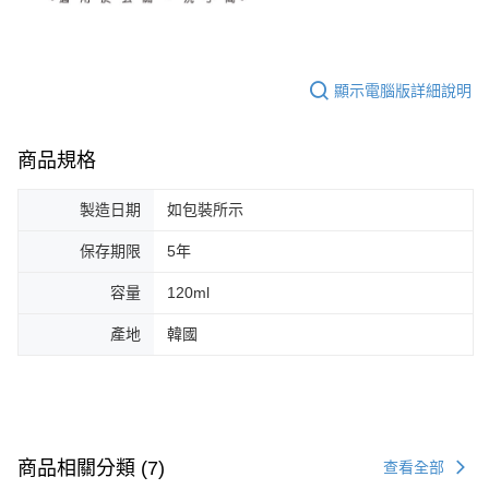
顯示電腦版詳細說明
商品規格
製造日期
如包裝所示
保存期限
5年
容量
120ml
產地
韓國
商品相關分類 (7)
查看全部