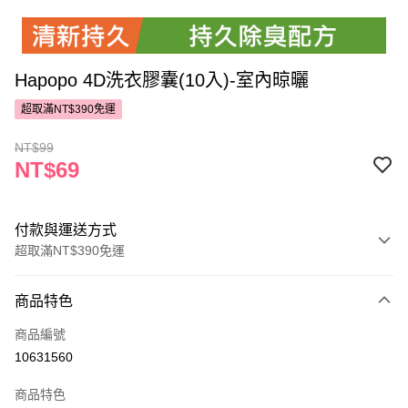
Hapopo 4D洗衣膠囊(10入)-室內晾曬
超取滿NT$390免運
NT$99
NT$69
付款與運送方式
超取滿NT$390免運
付款方式
商品特色
POYA支付
商品編號
信用卡一次付款
10631560
超商取貨付款
商品特色