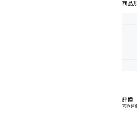
商品
評價
喜歡這