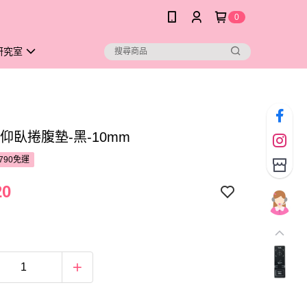
0
研究室
S仰臥捲腹墊-黑-10mm
790免運
20