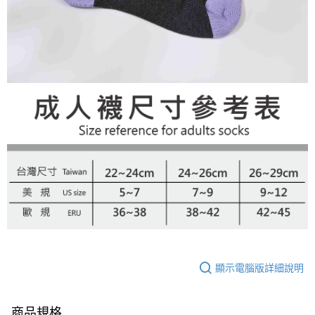
顯示電腦版詳細說明
商品規格