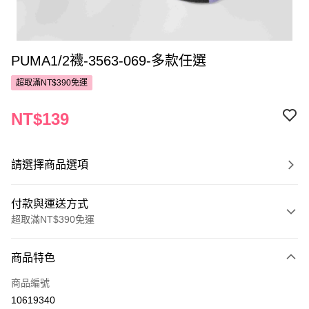
PUMA1/2襪-3563-069-多款任選
超取滿NT$390免運
NT$139
請選擇商品選項
付款與運送方式
超取滿NT$390免運
付款方式
商品特色
POYA支付
商品編號
信用卡一次付款
10619340