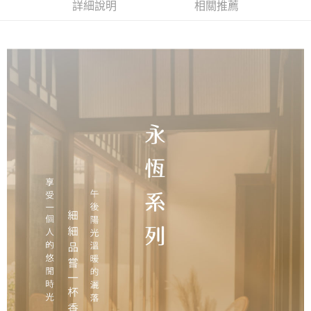
詳細說明
相關推薦