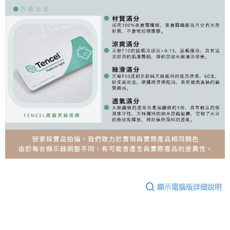
顯示電腦版詳細說明