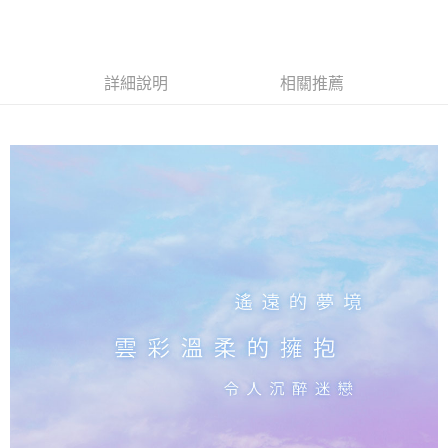
詳細說明
相關推薦