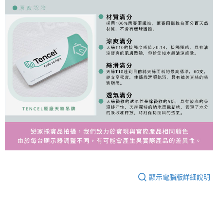
顯示電腦版詳細說明