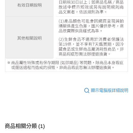
顯示電腦版詳細說明
商品相關分類 (1)