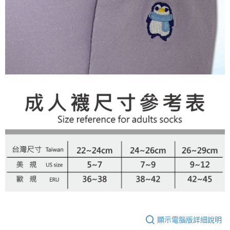
顯示電腦版詳細說明