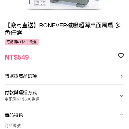
【廠商直送】RONEVER磁吸超薄桌面風扇-多
色任選
宅配滿NT$590免運
NT$549
請選擇商品選項
付款與運送方式
宅配滿NT$590免運
付款方式
商品特色
POYA支付
商品編號