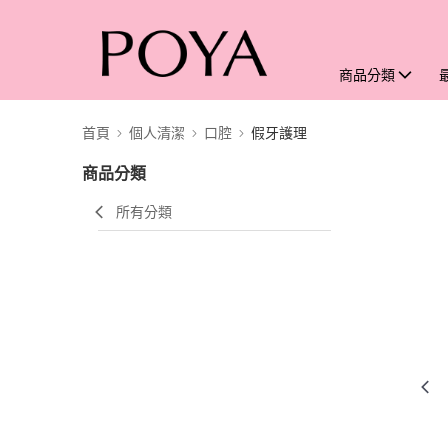
商品分類
首頁
個人清潔
口腔
假牙護理
商品分類
所有分類