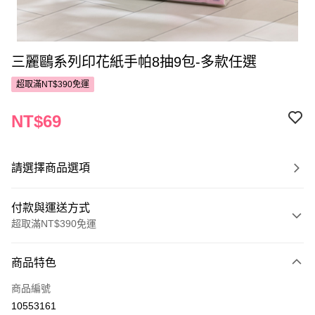
三麗鷗系列印花紙手帕8抽9包-多款任選
超取滿NT$390免運
NT$69
請選擇商品選項
付款與運送方式
超取滿NT$390免運
付款方式
商品特色
POYA支付
商品編號
信用卡一次付款
10553161