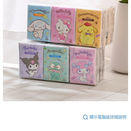
顯示電腦版詳細說明