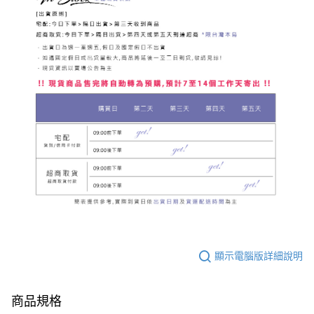
顯示電腦版詳細說明
商品規格