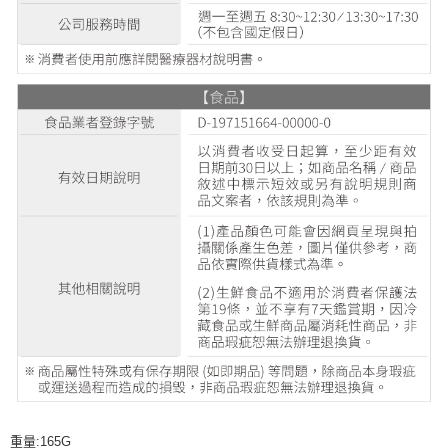
重量:165G