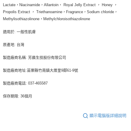
Lactate，Niacinamide，Allantoin， Royal Jelly Extract ， Honey ，
Propolis Extract ， Triethanoamine，Fragrance，Sodium chloride，
Methylisothiazolinone，Methylchloroisothiazolinone
適用於: 一般性肌膚
原產地: 台灣
製造廠商名稱: 芳晨生技股份有限公司
製造廠商地址:苗栗縣竹南鎮大厝里9鄰61-9號
製造廠商電話: 037-465587
保存期限: 36個月
顯示電腦版詳細說明