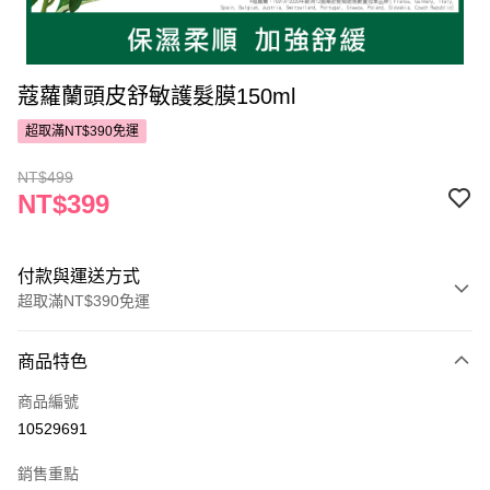
蔻蘿蘭頭皮舒敏護髮膜150ml
超取滿NT$390免運
NT$499
NT$399
付款與運送方式
超取滿NT$390免運
付款方式
商品特色
POYA支付
商品編號
信用卡一次付款
10529691
超商取貨付款
銷售重點