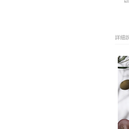
NT
詳細