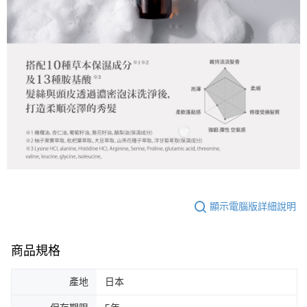
顯示電腦版詳細說明
商品規格
產地
日本