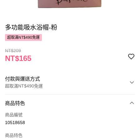
多功能吸水浴帽-粉
超取滿NT$490免運
NT$209
NT$165
付款與運送方式
超取滿NT$490免運
付款方式
商品特色
POYA支付
商品編號
信用卡一次付款
10518658
超商取貨付款
商品特色