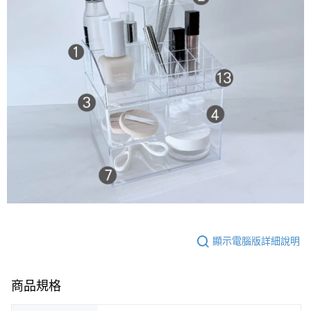
顯示電腦版詳細說明
商品規格