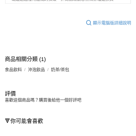
顯示電腦版詳細說明
商品相關分類 (1)
食品飲料
沖泡飲品
奶茶/茶包
評價
喜歡這個商品嗎？購買後給他一個好評吧
🔻你可能會喜歡