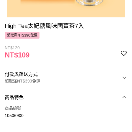
High Tea太妃糖風味國寶茶7入
超取滿NT$390免運
NT$120
NT$109
付款與運送方式
超取滿NT$390免運
付款方式
商品特色
POYA支付
商品編號
信用卡一次付款
10506900
超商取貨付款