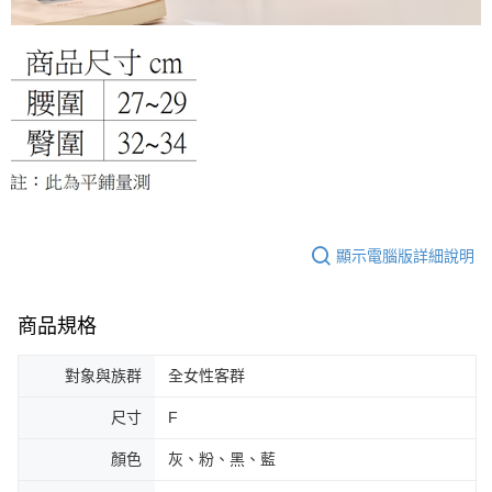
顯示電腦版詳細說明
商品規格
對象與族群
全女性客群
尺寸
F
顏色
灰、粉、黑、藍