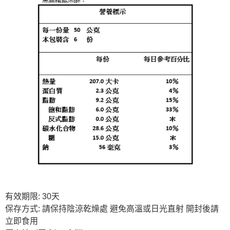
有效期限: 30天
保存方式: 請保持陰涼乾燥處 避免高溫或日光直射 開封後請
立即食用