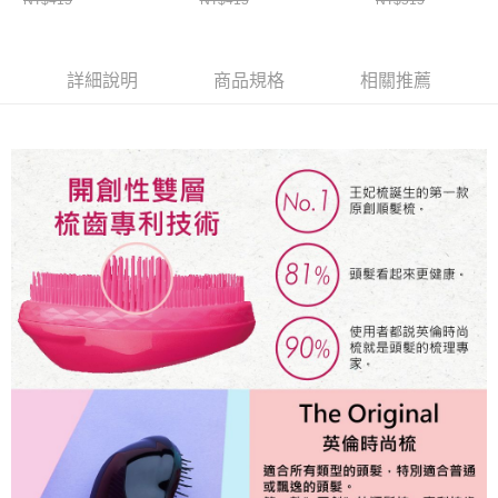
詳細說明
商品規格
相關推薦