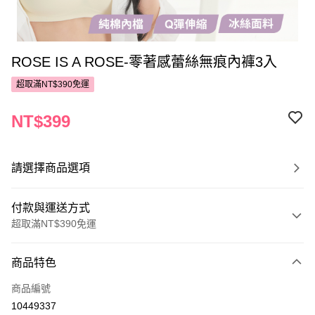
ROSE IS A ROSE-零著感蕾絲無痕內褲3入
超取滿NT$390免運
NT$399
請選擇商品選項
付款與運送方式
超取滿NT$390免運
付款方式
商品特色
POYA支付
商品編號
信用卡一次付款
10449337