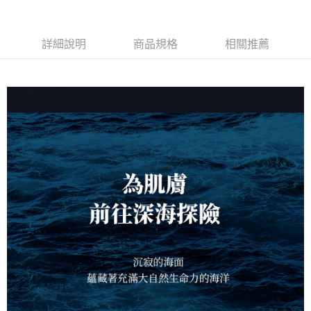
詳細說明
商品規格
相關推薦