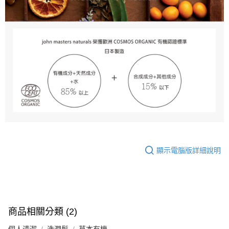
顯示電腦版詳細說明
商品相關分類 (2)