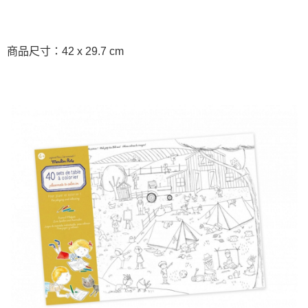
商品尺寸：42 x 29.7 cm