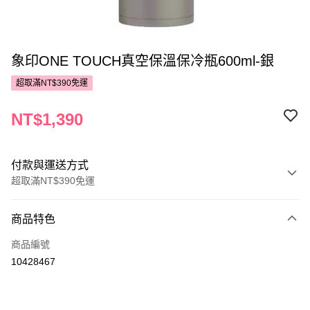
象印ONE TOUCH真空保溫保冷瓶600ml-銀
超取滿NT$390免運
NT$1,390
付款與運送方式
超取滿NT$390免運
付款方式
商品特色
POYA支付
商品編號
信用卡一次付款
10428467
超商取貨付款
LINE Pay